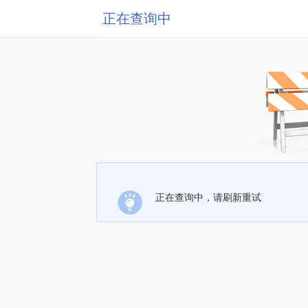
正在查询中
正在查询中，请刷新重试