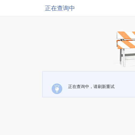
正在查询中
正在查询中，请刷新重试