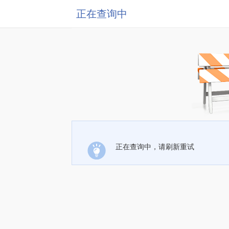
正在查询中
正在查询中，请刷新重试